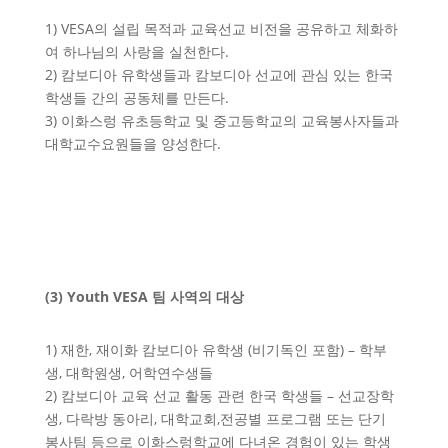
1) VESA의 설립 목적과 교육선교 비전을 공유하고 체화하
여 하나님의 사랑을 실천한다.
2) 캄보디아 유학생들과 캄보디아 선교에 관심 있는 한국
학생들 간의 공동체를 만든다.
3) 이화스렁 유초등학교 및 중고등학교의 교육봉사자들과
대학교수요원들을 양성한다.
(3) Youth VESA 팀 사역의 대상
1) 재한, 재이화 캄보디아 유학생 (비기독인 포함) – 학부
생, 대학원생, 어학연수생들
2) 캄보디아 교육 선교 활동 관련 한국 학생들 – 선교장학
생, 다락방 동아리, 대학교회,전공별 프로그램 또는 단기
봉사팀 등으로 이화스렁학교에 다녀온 경험이 있는 학생