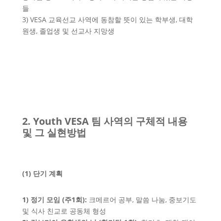
들
3) VESA 교육선교 사역에 동참할 뜻이 있는 학부생, 대학
원생, 졸업생 및 선교사 지망생
2. Youth VESA 팀 사역의 구체적 내용
및 그 실현방법
(1) 단기 계획
1) 정기 모임 (주1회):
크메르어 공부, 말씀 나눔, 중보기도
및 식사 친교로 공동체 형성