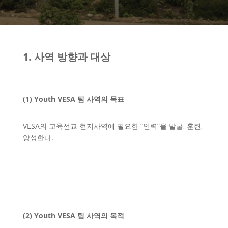
1. 사역 방향과 대상
(1) Youth VESA 팀 사역의 목표
VESA의 교육선교 현지사역에 필요한 “인력”을 발굴, 훈련,
양성한다.
(2) Youth VESA 팀 사역의 목적