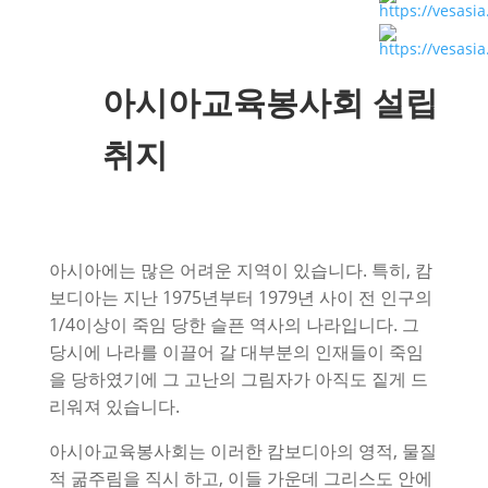
아시아교육봉사회 설립
취지
아시아에는 많은 어려운 지역이 있습니다. 특히, 캄
보디아는 지난 1975년부터 1979년 사이 전 인구의
1/4이상이 죽임 당한 슬픈 역사의 나라입니다. 그
당시에 나라를 이끌어 갈 대부분의 인재들이 죽임
을 당하였기에 그 고난의 그림자가 아직도 짙게 드
리워져 있습니다.
아시아교육봉사회는 이러한 캄보디아의 영적, 물질
적 굶주림을 직시 하고, 이들 가운데 그리스도 안에