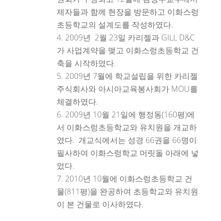
제자들과 함께 현장을 방문하고 이화스렁
초등학교의 설계도를 작성하였다.
2009년 2월 23일 카리젤과 GILL D&C
가 사업계약을 맺고 이화스렁초등학교 건
축을 시작하였다.
2009년 7월에 학교설립을 위한 카리젤
주식회사와 아시아교육봉사회가 MOU를
체결하였다.
2009년 10월 21일에 행정동(160평)에
서 이화스렁초등학교와 유치원을 개교하
였다. 개교식에서는 성경 66권을 66명이
필사하여 이화스렁학교 머릿돌 아래에 넣
었다.
2010년 10월에 이화스렁초등학교 건
물(811평)을 완공하여 초등학교와 유치원
이 본 건물로 이사하였다.