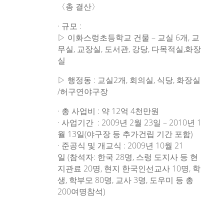
〈총 결산〉
· 규모 :
▷ 이화스렁초등학교 건물 – 교실 6개, 교
무실, 교장실, 도서관, 강당, 다목적실,화장
실
▷ 행정동 : 교실2개, 회의실, 식당, 화장실
/허구연야구장
· 총 사업비 : 약 12억 4천만원
· 사업기간 : 2009년 2월 23일 – 2010년 1
월 13일(야구장 등 추가건립 기간 포함)
· 준공식 및 개교식 : 2009년 10월 21
일 (참석자: 한국 28명, 스렁 도지사 등 현
지관료 20명, 현지 한국인선교사 10명, 학
생, 학부모 80명, 교사 3명, 도우미 등 총
200여명참석)