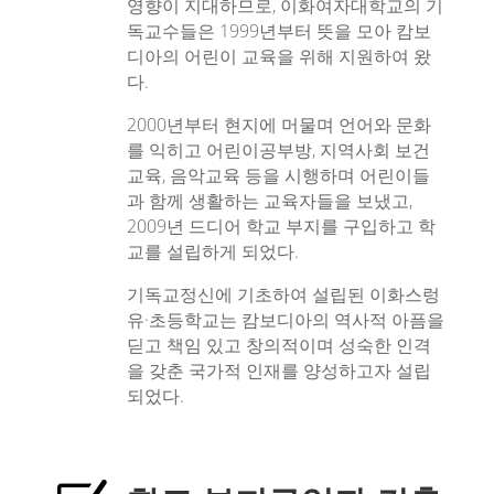
영향이 지대하므로, 이화여자대학교의 기
독교수들은 1999년부터 뜻을 모아 캄보
디아의 어린이 교육을 위해 지원하여 왔
다.
2000년부터 현지에 머물며 언어와 문화
를 익히고 어린이공부방, 지역사회 보건
교육, 음악교육 등을 시행하며 어린이들
과 함께 생활하는 교육자들을 보냈고,
2009년 드디어 학교 부지를 구입하고 학
교를 설립하게 되었다.
기독교정신에 기초하여 설립된 이화스렁
유·초등학교는 캄보디아의 역사적 아픔을
딛고 책임 있고 창의적이며 성숙한 인격
을 갖춘 국가적 인재를 양성하고자 설립
되었다.