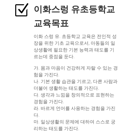
Z
이화스렁 유초등학교
교육목표
이화 스렁 유. 초등학교 교육은 전인적 성
장을 위한 기초 교육으로서, 아동들의 일
상생활에 필요한 기본 능력과 태도를 기
르는데 중점을 둔다.
가. 몸과 마음이 건강하게 자랄 수 있는 경
험을 가진다.
나. 기본 생활 습관을 기르고, 다른 사람과
더불어 생활하는 태도를 가진다.
다. 생각과 느낌을 창의적으로 표현하는
경험을 가진다.
라. 바르게 언어를 사용하는 경험을 가진
다.
마. 일상생활의 문제에 대하여 스스로 궁
리하는 태도를 가진다.