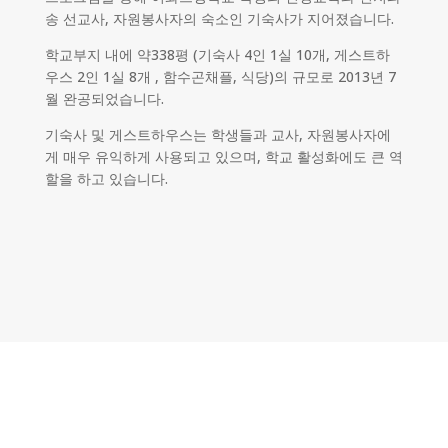
송 선교사, 자원봉사자의 숙소인 기숙사가 지어졌습니다.
학교부지 내에 약338평 (기숙사 4인 1실 10개, 게스트하
우스 2인 1실 8개 , 함수곤채플, 식당)의 규모로 2013년 7
월 완공되었습니다.
기숙사 및 게스트하우스는 학생들과 교사, 자원봉사자에
게 매우 유익하게 사용되고 있으며, 학교 활성화에도 큰 역
할을 하고 있습니다.