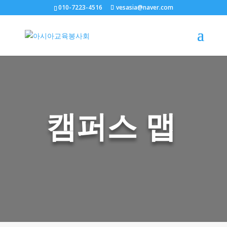
010-7223-4516
vesasia@naver.com
캠퍼스 맵