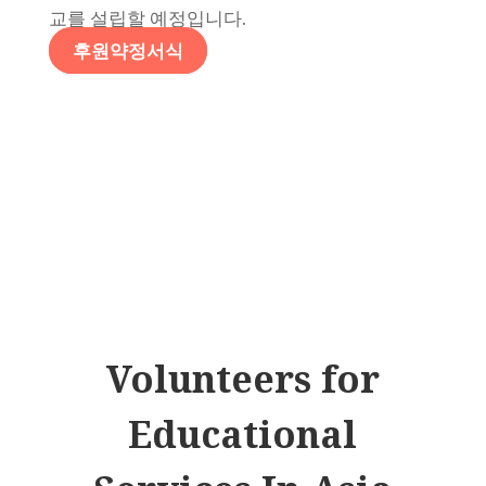
교를 설립할 예정입니다.
후원약정서식
Volunteers for
Educational