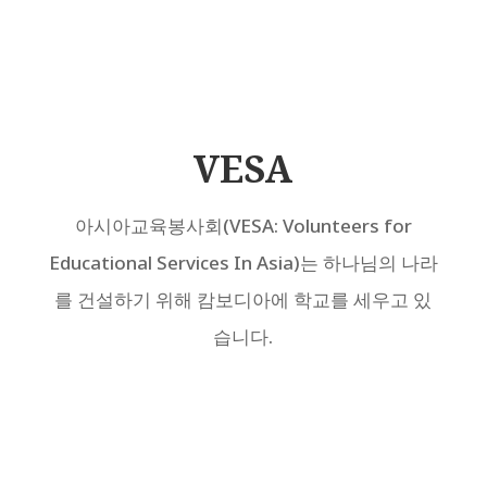
VESA
아시아교육봉사회(VESA: Volunteers for
Educational Services In Asia)는 하나님의 나라
를 건설하기 위해 캄보디아에 학교를 세우고 있
습니다.