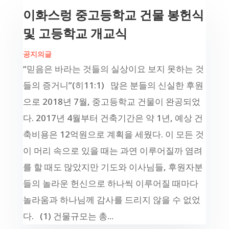
이화스렁 중고등학교 건물 봉헌식
및 고등학교 개교식
공지의글
“믿음은 바라는 것들의 실상이요 보지 못하는 것
들의 증거니”(히11:1) 많은 분들의 신실한 후원
으로 2018년 7월, 중고등학교 건물이 완공되었
다. 2017년 4월부터 건축기간은 약 1년, 예상 건
축비용은 12억원으로 계획을 세웠다. 이 모든 것
이 머리 속으로 있을 때는 과연 이루어질까 염려
를 할 때도 많았지만 기도와 이사님들, 후원자분
들의 놀라운 헌신으로 하나씩 이루어질 때마다
놀라움과 하나님께 감사를 드리지 않을 수 없었
다. (1) 건물규모는 총...