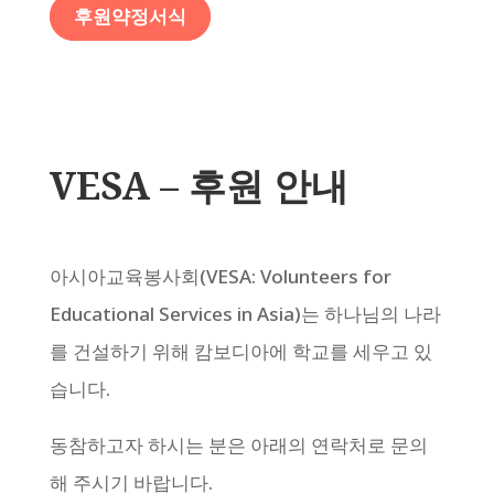
후원약정서식
VESA – 후원 안내
아시아교육봉사회(VESA: Volunteers for
Educational Services in Asia)는 하나님의 나라
를 건설하기 위해 캄보디아에 학교를 세우고 있
습니다.
동참하고자 하시는 분은 아래의 연락처로 문의
해 주시기 바랍니다.