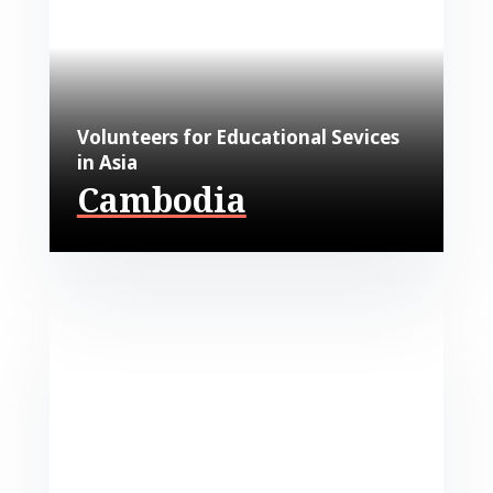
Volunteers for Educational Sevices
in Asia
Cambodia