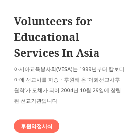
Volunteers for
Educational
Services In Asia
아시아교육봉사회(VESA)는 1999년부터 캄보디
아에 선교사를 파송ㆍ후원해 온 ‘이화선교사후
원회’가 모체가 되어 2004년 10월 29일에 창립
된 선교기관입니다.
후원약정서식