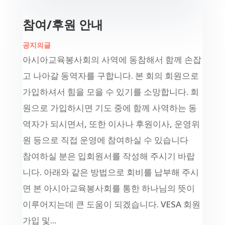
참여/후원 안내
공지의글
아시아교육봉사회의 사역에 동참해서 함께 손잡
고 나아갈 동역자를 구합니다. 본 회의 회원으로
가입하셔서 힘을 모을 수 있기를 소망합니다. 회
원으로 가입하시면 기도 중에 함께 사역하는 동
역자가 되시면서, 또한 이사나 후원이사, 운영위
원 등으로 직접 운영에 참여하실 수 있습니다
참여하실 분은 입회원서를 작성해 주시기 바랍
니다. 아래와 같은 방법으로 회비를 납부해 주시
면 본 아시아교육봉사회를 통한 하나님의 뜻이
이루어지는데 큰 도움이 되겠습니다. VESA 회원
가입 및...