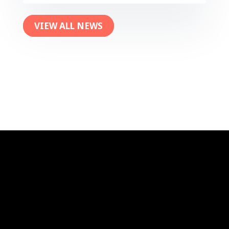
VIEW ALL NEWS