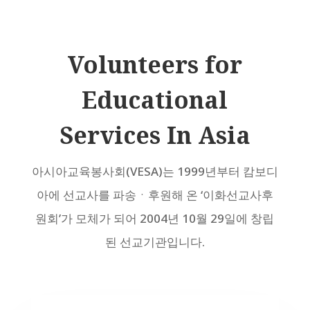
Volunteers for
Educational
Services In Asia
아시아교육봉사회(VESA)는 1999년부터 캄보디
아에 선교사를 파송ㆍ후원해 온 ‘이화선교사후
원회’가 모체가 되어 2004년 10월 29일에 창립
된 선교기관입니다.