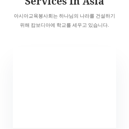
Services In Asia
아시아교육봉사회는 하나님의 나라를 건설하기
위해 캄보디아에 학교를 세우고 있습니다.