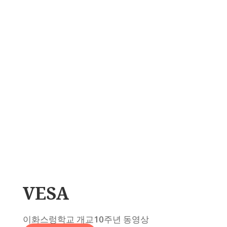
VESA
이화스렁학교 개교10주년 동영상