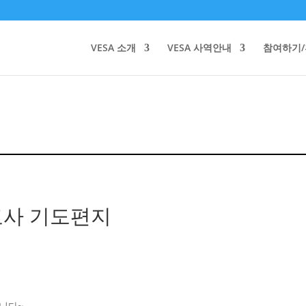
VESA 소개
VESA 사역안내
참여하기
선교사 기도편지
니다~