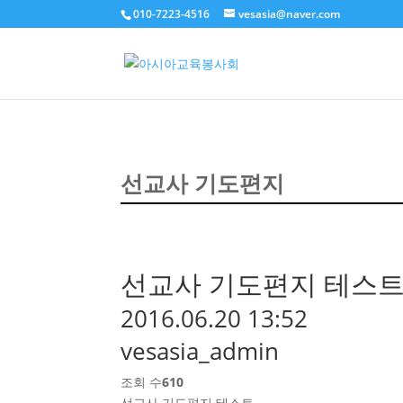
010-7223-4516
vesasia@naver.com
선교사 기도편지
선교사 기도편지 테스
2016.06.20 13:52
vesasia_admin
조회 수
610
선교사 기도편지 테스트