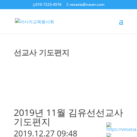
010-7223-4516
vesasia@naver.com
선교사 기도편지
2019년 11월 김유선선교사
기도편지
2019.12.27 09:48