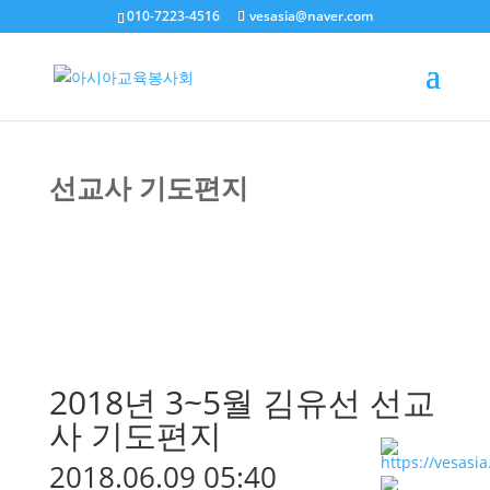
010-7223-4516
vesasia@naver.com
선교사 기도편지
2018년 3~5월 김유선 선교
사 기도편지
2018.06.09 05:40