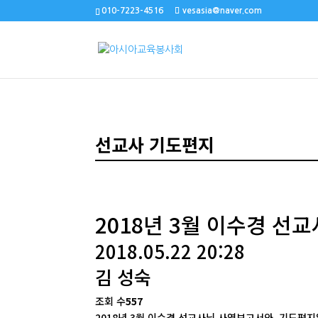
010-7223-4516
vesasia@naver.com
선교사 기도편지
2018년 3월 이수경 선
2018.05.22 20:28
김 성숙
조회 수
557
2018년 3월 이수경 선교사님 사역보고서와 기도편지