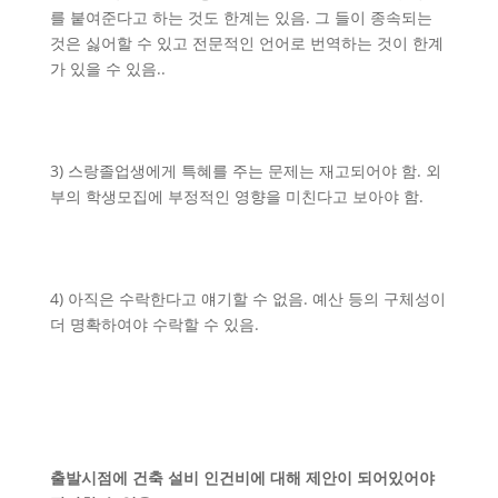
를 붙여준다고 하는 것도 한계는 있음. 그 들이 종속되는
것은 싫어할 수 있고 전문적인 언어로 번역하는 것이 한계
가 있을 수 있음..
3) 스랑졸업생에게 특혜를 주는 문제는 재고되어야 함. 외
부의 학생모집에 부정적인 영향을 미친다고 보아야 함.
4) 아직은 수락한다고 얘기할 수 없음. 예산 등의 구체성이
더 명확하여야 수락할 수 있음.
출발시점에 건축 설비 인건비에 대해 제안이 되어있어야