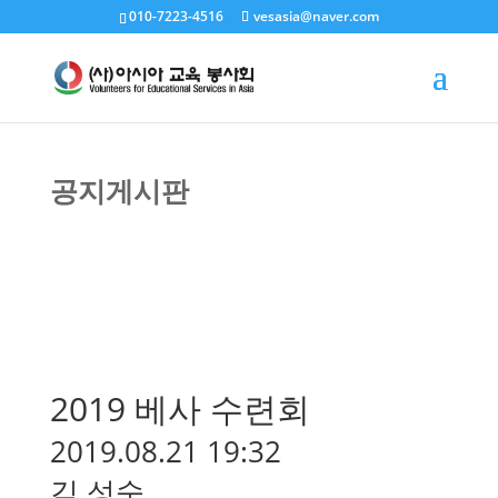
010-7223-4516
vesasia@naver.com
공지게시판
2019 베사 수련회
2019.08.21 19:32
김 성숙