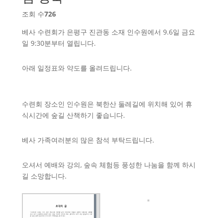
조회 수
726
베사 수련회가 은평구 진관동 소재 인수원에서 9.6일 금요
일 9:30분부터 열립니다.
아래 일정표와 약도를 올려드립니다.
수련회 장소인 인수원은 북한산 둘레길에 위치해 있어 휴
식시간에 숲길 산책하기 좋습니다.
베사 가족여러분의 많은 참석 부탁드립니다.
오셔서 예배와 강의, 숲속 체험등 풍성한 나눔을 함께 하시
길 소망합니다.