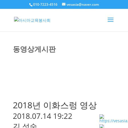
010-7223-4516
vesasia@naver.com
동영상게시판
2018년 이화스렁 영상
2018.07.14 19:22
김 성숙