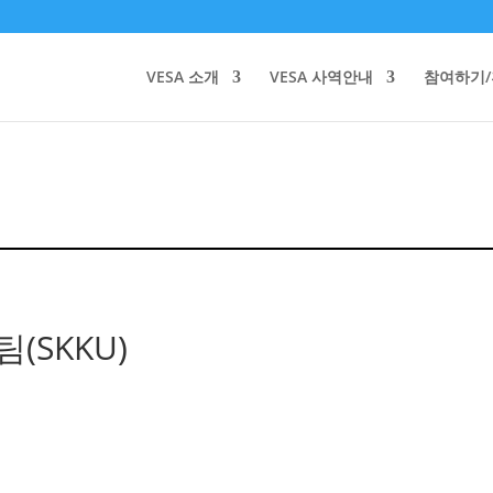
VESA 소개
VESA 사역안내
참여하기
SKKU)