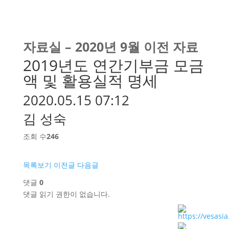
자료실 – 2020년 9월 이전 자료
2019년도 연간기부금 모금
액 및 활용실적 명세
2020.05.15 07:12
김 성숙
조회 수
246
목록보기
이전글
다음글
댓글
0
댓글 읽기 권한이 없습니다.