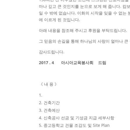
마나 깊고 큰 것인지를 눈으로 보게 해 줍니다. 
일 수 밖에 없습니다. 이화의 시작을 잊을 수 
에 이르게 된 것입니다.
아래 내용을 참조해 주시고 후원을 부탁드립니다.
그 믿음의 손길을 통해 하나님의 사랑이 얼마나 큰
감사드립니다.
2017 . 4 아시아교육봉사회 드림
《 내 용 》
건축기간
건축예산
신축공사 선금 및 기성금 지급 세부사항
중고등학교 건물 조감도 및 Site Plan