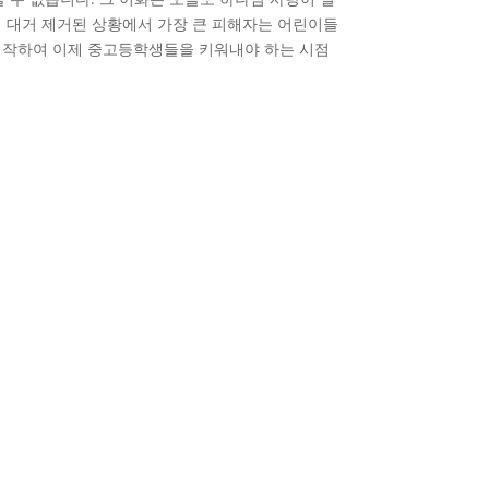
 대거 제거된 상황에서 가장 큰 피해자는 어린이들
시작하여 이제 중고등학생들을 키워내야 하는 시점