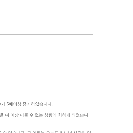
학생수가 5배이상 증가하였습니다.
축을 더 이상 미룰 수 없는 상황에 처하게 되었습니
 수 없습니다. 그 이화는 오늘도 하나님 사랑이 얼