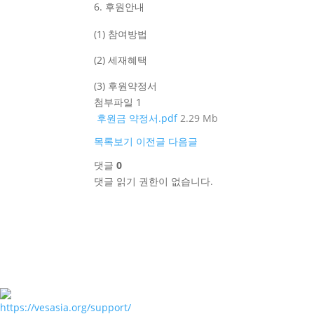
후원안내
(1) 참여방법
(2) 세재혜택
(3) 후원약정서
첨부파일 1
후원금 약정서.pdf
2.29 Mb
목록보기
이전글
다음글
댓글
0
댓글 읽기 권한이 없습니다.